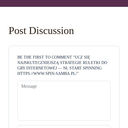
Post Discussion
BE THE FIRST TO COMMENT “UCZ SIĘ
NAJSKUTECZNIEJSZĄ STRATEGIE RULETKI DO
GRY INTERNETOWEJ — NL START SPINNING
HTTPS://WWW.SPIN-SAMBA.PL/”